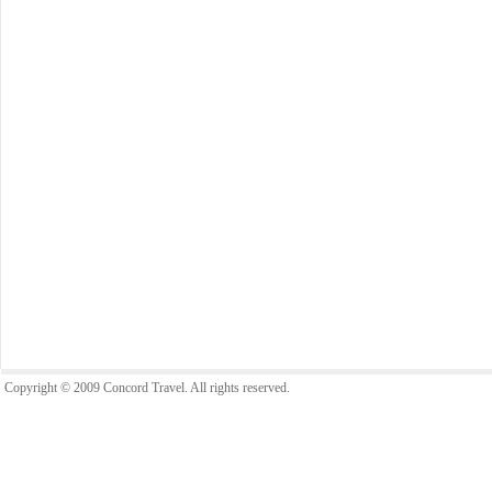
Copyright © 2009 Concord Travel. All rights reserved.