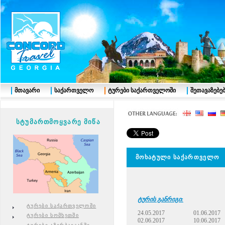
მთავარი
საქართველო
ტურები საქართველოში
შეთავაზებე
სტუმართმოყვარე მიწა
მოხატული საქართველო
ტურის განრიგი:
ტურები საქართველოში
24.05.2017
01.06.2017
ტურები სომხეთში
02.06.2017
10.06.2017