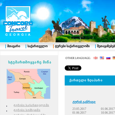
მთავარი
საქართველო
ტურები საქართველოში
შეთავაზებებ
სტუმართმოყვარე მიწა
ქართული ზღაპარი
ტურის განრიგი:
ტურები საქართველოში
23.05.2017
01.06.2017
ტურები სომხეთში
01.06.2017
10.06.2017