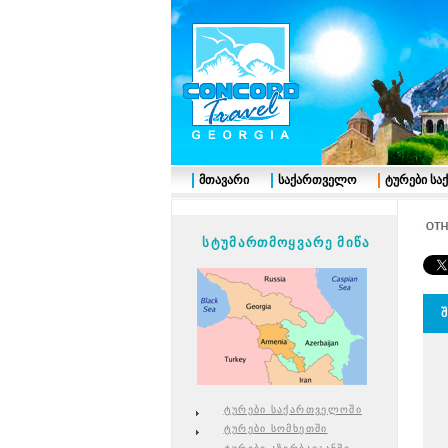
მთავარი
საქართველო
ტურები ს
სტუმართმოყვარე მიწა
ტურები საქართველოში
ტურები სომხეთში