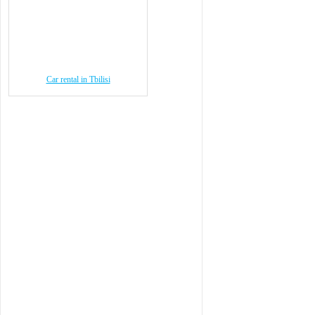
Car rental in Tbilisi