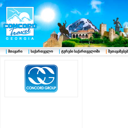
მთავარი
საქართველო
ტურები საქართველოში
შეთავაზებებ