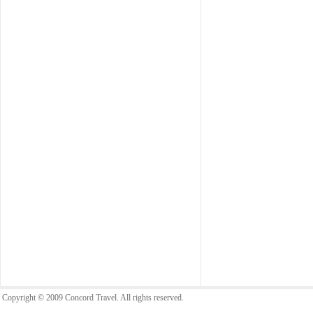
Copyright © 2009 Concord Travel. All rights reserved.