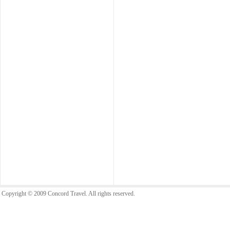
Copyright © 2009 Concord Travel. All rights reserved.