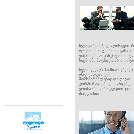
ჩვენ ვართ სპეციალისტები,
ფრენას, სასტუმროში განთავს
ვიზას და მომსახურების მთე
საქმიანი მოგზაურობის ორგა
ჩვენი ყველა მომხმარებელი,
ინდივიდუალური
მომხმარებლებიც და დიდი
კორპორაციებიც, ისარგებლე
ერთნაირი ყურადღებით და
მიდგომით.