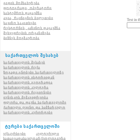
გიდის მომსახურება
ფოტოგრაფი, ოპერატორი
სასტუმროს დაჯავშნა
ავია, რკინიგზის ბილეთები
Text in 
სავიზო საკითხები
რესტორნის, კაზინოს დაჯავშნა
შეხვედრების ორგანიზება
ბიზნეს მოგზაურობა
საქართველოს შესახებ
საქართველოს შესახებ
საქართველოს რუქა
ზოგადი ცნობები საქართველოზე
საქართველოს ისტორიიდან
საქართველოს გეოგრაფია
საქართველოს კულტურა
საქართველოს რეგიონები
იუნესკოს მემკვიდრეობა
ფლორა და ფაუნა საქართველოში
ქართული ღვინო და სამზარეულო
საქართველოს კურორტები
ტურები საქართველოში
ექსკურსიები
კულტურული
სათავგადასავლო
არქეოლოგიური