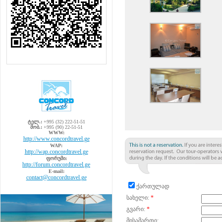
ტელ.:
+995 (32) 222-51-51
მობ.:
+995 (90) 22-51-51
WWW:
http://www.concordtravel.ge
WAP:
http://wap.concordtravel.ge
ფორუმი:
http://forum.concordtravel.ge
E-mail:
contact@concordtravel.ge
ქართულად
სახელი:
*
გვარი:
*
მისამართი: