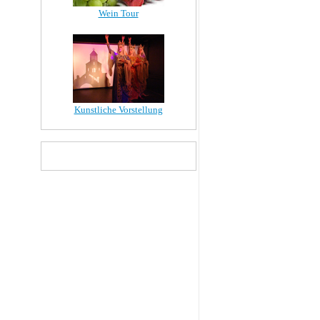
Wein Tour
Kunstliche Vorstellung