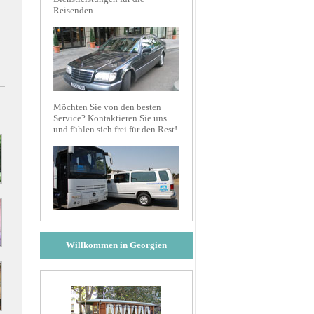
Reisenden.
Möchten Sie von den besten
Service? Kontaktieren Sie uns
und fühlen sich frei für den Rest!
Willkommen in Georgien