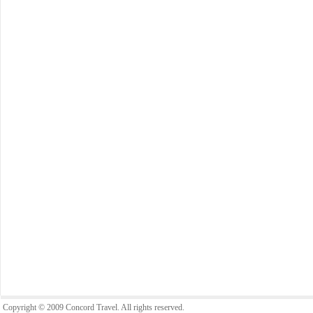
Copyright © 2009 Concord Travel. All rights reserved.