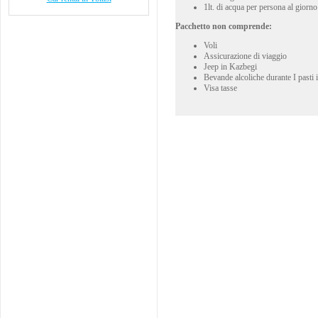
1lt. di acqua per persona al giorno
Pacchetto non comprende:
Voli
Assicurazione di viaggio
Jeep in Kazbegi
Bevande alcoliche durante I pasti
Visa tasse