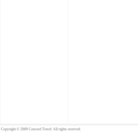
Copyright © 2009 Concord Travel. All rights reserved.