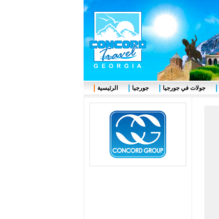
جولات في جورجيا
جورجيا
الرئيسية