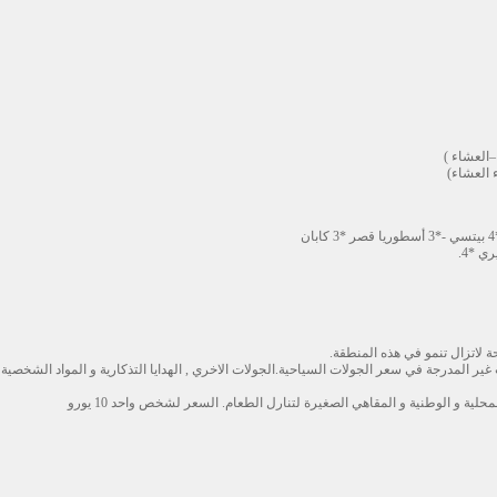
 لاتزال تنمو في هذه المنطقة.
ر المدرجة في سعر الجولات السياحية.الجولات الاخري , الهدايا التذكارية و المواد الشخصية
لية و الوطنية و المقاهي الصغيرة لتنارل الطعام. السعر لشخص واحد 10 يورو