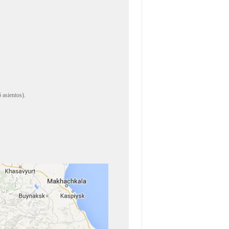
 asientos).