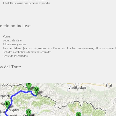
1 botella de agua por persona y por día.
recio no incluye:
Vuelo.
Seguro de viaje.
Almuerzos y cenas.
Jeep en Ushguli (en caso de grupos de 5 Pax o más. Un Jeep cuesta aprox, 90 euros y tiene 6
Bebidas alcohólicas durante las comidas.
Coste de los visados.
a del Tour: