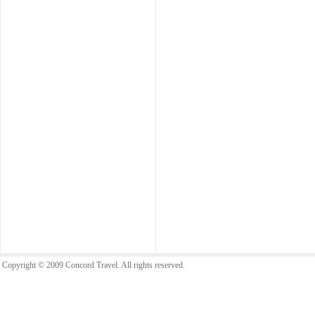
Copyright © 2009 Concord Travel. All rights reserved.