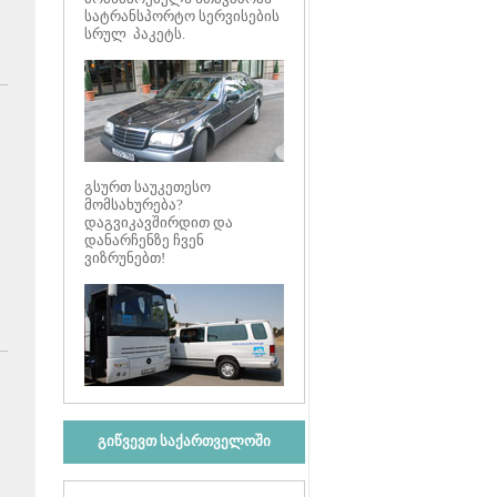
სატრანსპორტო სერვისების
სრულ პაკეტს.
გსურთ საუკეთესო
მომსახურება?
დაგვიკავშირდით და
დანარჩენზე ჩვენ
ვიზრუნებთ!
გიწვევთ საქართველოში