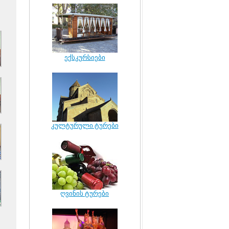
ექსკურსიები
კულტურული ტურები
ღვინის ტურები