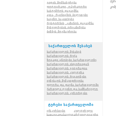
პერ
გიდის მომსახურება
ფოტოგრაფი, ოპერატორი
კომ
სასტუმროს დაჯავშნა
ავია, რკინიგზის ბილეთები
სავიზო საკითხები
რესტორნის, კაზინოს დაჯავშნა
შეხვედრების ორგანიზება
ბიზნეს მოგზაურობა
საქართველოს შესახებ
საქართველოს შესახებ
საქართველოს რუქა
ზოგადი ცნობები საქართველოზე
საქართველოს ისტორიიდან
საქართველოს გეოგრაფია
საქართველოს კულტურა
საქართველოს რეგიონები
იუნესკოს მემკვიდრეობა
ფლორა და ფაუნა საქართველოში
ქართული ღვინო და სამზარეულო
საქართველოს კურორტები
ტურები საქართველოში
ექსკურსიები
კულტურული
სათავგადასავლო
არქეოლოგიური