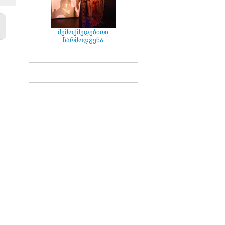
შემოქმედებითი
წარმოდგენა