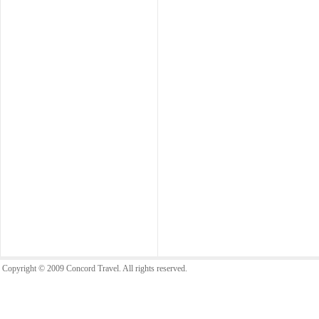
Copyright © 2009 Concord Travel. All rights reserved.