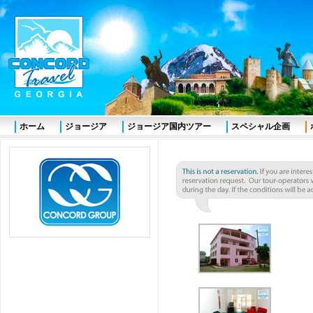
ホーム
ジョージア
ジョージア国内ツアー
スペシャル企画