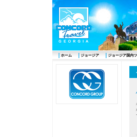
ホーム
ジョージア
ジョージア国内