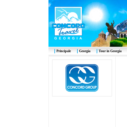
Principale
Georgia
Tour in Georgia