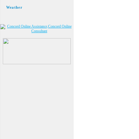
Weather