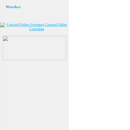
Weather