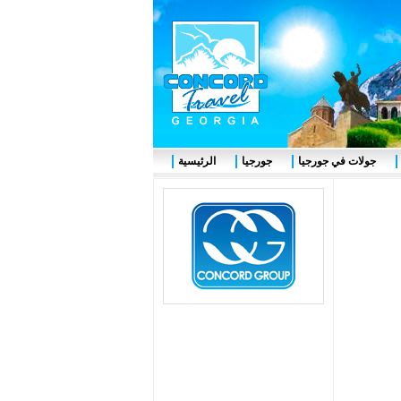
جولات في جورجيا
جورجيا
الرئيسية