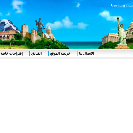
Geo
|
Eng
|
Rus
الاتصال بنا
خريطة الموقع
الفنادق
إقتراحات خاصة